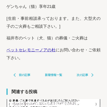
ゲンちゃん（猫）享年21歳
[生前・事前相談承っております。また、大型犬の
子のご火葬もご相談下さい。]
福井市のペット（犬、猫）の葬儀・ご火葬は
ペットセレモニーノアの杜
にお問い合わせ・ご依頼
下さい。
前の記事
新着情報一覧
次の記事
関連する投稿