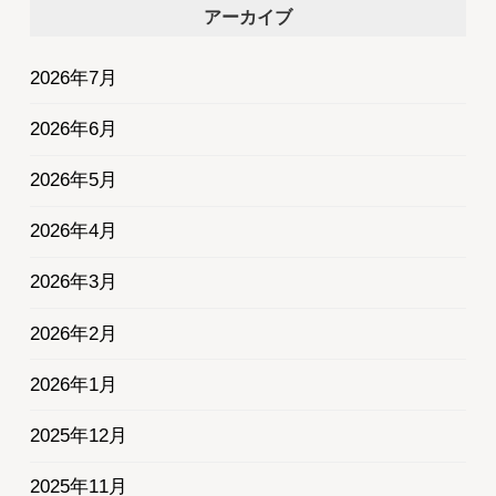
アーカイブ
2026年7月
2026年6月
2026年5月
2026年4月
2026年3月
2026年2月
2026年1月
2025年12月
2025年11月