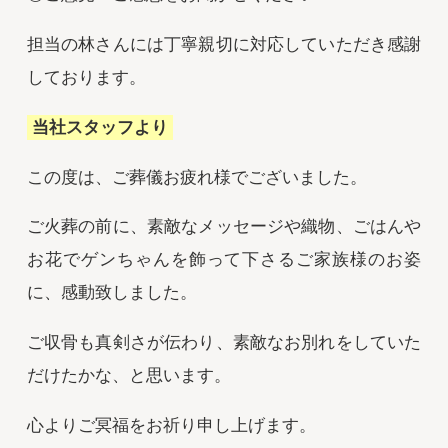
担当の林さんには丁寧親切に対応していただき感謝
しております。
当社スタッフより
この度は、ご葬儀お疲れ様でございました。
ご火葬の前に、素敵なメッセージや織物、ごはんや
お花でゲンちゃんを飾って下さるご家族様のお姿
に、感動致しました。
ご収骨も真剣さが伝わり、素敵なお別れをしていた
だけたかな、と思います。
心よりご冥福をお祈り申し上げます。