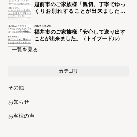
越前市のご家族様「親切、丁寧でゆっ
くりお別れすることが出来ました」
（トイプードル）
2026.06.28
福井市のご家族様「安心して送り出す
ことが出来ました」（トイプードル）
一覧を見る
カテゴリ
その他
お知らせ
お客様の声