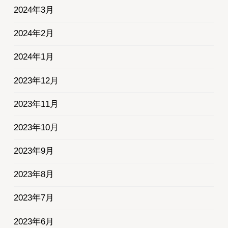
2024年3月
2024年2月
2024年1月
2023年12月
2023年11月
2023年10月
2023年9月
2023年8月
2023年7月
2023年6月