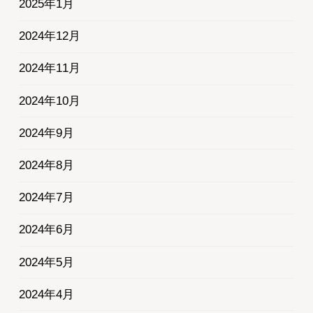
2025年1月
2024年12月
2024年11月
2024年10月
2024年9月
2024年8月
2024年7月
2024年6月
2024年5月
2024年4月