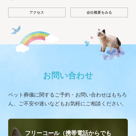
アクセス
会社概要をみる
お問い合わせ
ペット葬儀に関するご予約・お問い合わせはもちろ
ん、
ご不安や迷いなどもお気軽にご相談ください。
フリーコール（携帯電話からでも