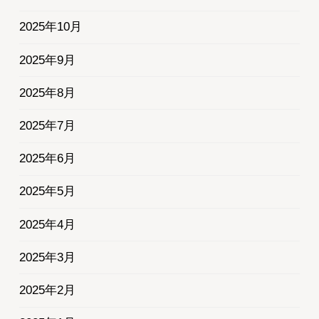
2025年10月
2025年9月
2025年8月
2025年7月
2025年6月
2025年5月
2025年4月
2025年3月
2025年2月