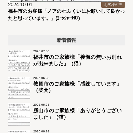
2024.10.01
お客様の声
福井市のお客様「ノアの杜ふくいにお願いして良かっ
たと思っています。」(ﾖｰｸｼｬｰﾃﾘｱ)
新着情報
2026.07.30
福井市のご家族様「後悔の無いお別れ
が出来ました」（猫）
2026.06.28
敦賀市のご家族様「感謝しています」
（柴犬）
2026.06.28
勝山市のご家族様「ありがとうござい
ました」（猫）
2026.06.28