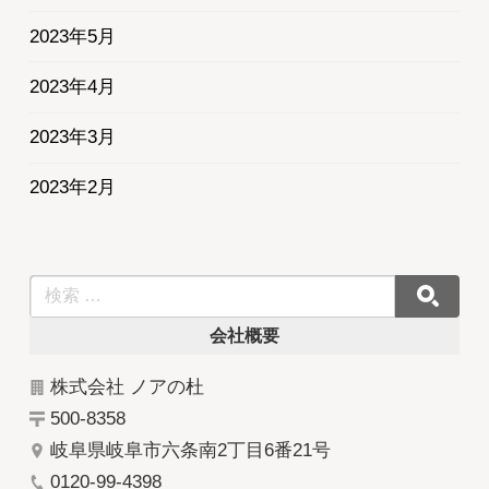
2023年5月
2023年4月
2023年3月
2023年2月
会社概要
株式会社 ノアの杜
500-8358
岐阜県岐阜市六条南2丁目6番21号
0120-99-4398