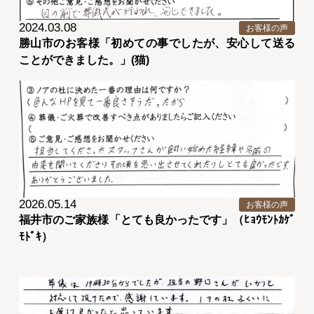
2024.03.08
お客様の声
勝山市のお客様「初めての事でしたが、安心して送る
ことができました。」(猫)
2026.05.14
お客様の声
福井市のご家族様「とても良かったです」（ﾋｮｳﾓﾝﾄｶｹﾞ
ﾓﾄﾞｷ）