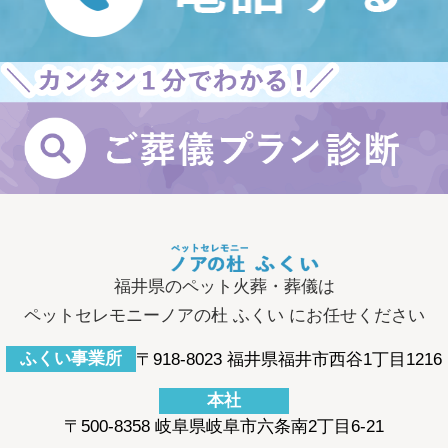
い合わせ下さい。
福井県のペット火葬・葬儀は
ペットセレモニーノアの杜 ふくい にお任せください
〒918-8023 福井県福井市西谷1丁目1216
〒500-8358 岐阜県岐阜市六条南2丁目6-21