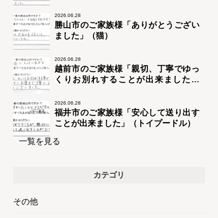
2026.06.28
勝山市のご家族様「ありがとうござい
ました」（猫）
2026.06.28
越前市のご家族様「親切、丁寧でゆっ
くりお別れすることが出来ました」
（トイプードル）
2026.06.28
福井市のご家族様「安心して送り出す
ことが出来ました」（トイプードル）
一覧を見る
カテゴリ
その他