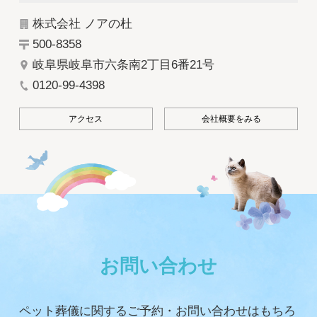
株式会社 ノアの杜
500-8358
岐阜県岐阜市六条南2丁目6番21号
0120-99-4398
アクセス
会社概要をみる
お問い合わせ
ペット葬儀に関するご予約・お問い合わせはもちろ