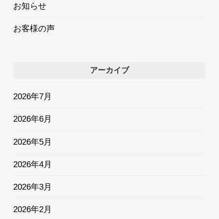
お知らせ
お客様の声
アーカイブ
2026年7月
2026年6月
2026年5月
2026年4月
2026年3月
2026年2月