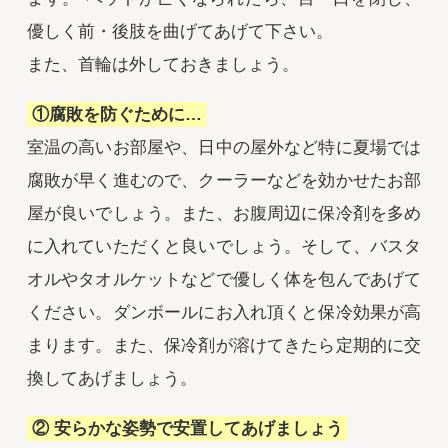
優しく前・後肢を曲げてあげて下さい。
また、首輪は外しておきましょう。
①腐敗を防ぐために…
室温の高いお部屋や、日中の屋外など特に夏場では
腐敗が早く進むので、クーラーなどを効かせたお部
屋が良いでしょう。また、お腹周辺に保冷剤を多め
に入れていただくと良いでしょう。そして、バスタ
オルやタオルケットなどで優しく体を包んであげて
ください。ダンボールにお入れ頂くと保冷効果が高
まります。また、保冷剤が溶けてきたら定期的に交
換してあげましょう。
② 安らかな姿勢で安置してあげましょう