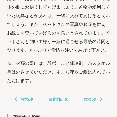
体の側にお供えしてあげましょう。首輪や愛用して
いた玩具などがあれば、一緒に入れてあげると良い
でしょう。また、ペットさんの写真やお花を供え、
お線香を焚いてあげるのも良いとされています。ペ
ットさんと飼い主様が一緒に過ごせる最後の時間と
なります。たっぷりと愛情を注いであげて下さい。
※ご火葬の際には、段ボールと保冷剤、バスタオル
等は外させていただきます。お花やご飯は入れてい
ただけます。
前の記事
新着情報一覧
次の記事