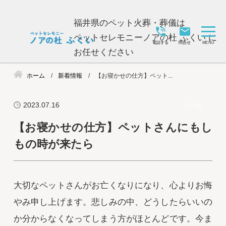
福井県のペット火葬・葬儀は
ペットセレモニーノアの杜 ふくい に
電話する
問合せ
お任せください
ホーム
新着情報
【お寝かせの仕方】ペット...
2023.07.16
その他
【お寝かせの仕方】ペットさんにもし
もの時が来たら
大切なペットさんがお亡くなりになり、心よりお悔
やみ申し上げます。悲しみの中、どうしたらいいの
か分からなくなってしまう方がほとんどです。今ま