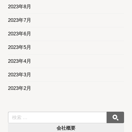
2023年8月
2023年7月
2023年6月
2023年5月
2023年4月
2023年3月
2023年2月
会社概要