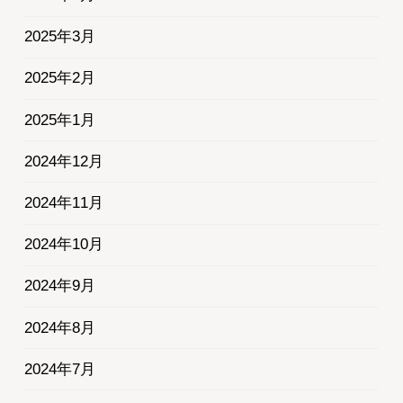
2025年3月
2025年2月
2025年1月
2024年12月
2024年11月
2024年10月
2024年9月
2024年8月
2024年7月