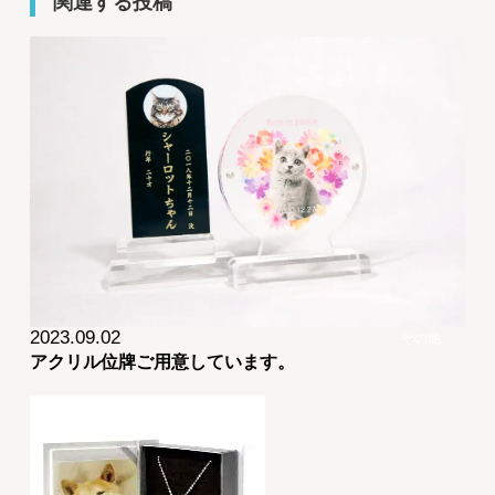
関連する投稿
2023.09.02
その他
アクリル位牌ご用意しています。