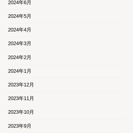
2024年6月
2024年5月
2024年4月
2024年3月
2024年2月
2024年1月
2023年12月
2023年11月
2023年10月
2023年9月