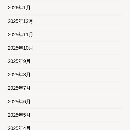
2026年1月
2025年12月
2025年11月
2025年10月
2025年9月
2025年8月
2025年7月
2025年6月
2025年5月
2025年4月