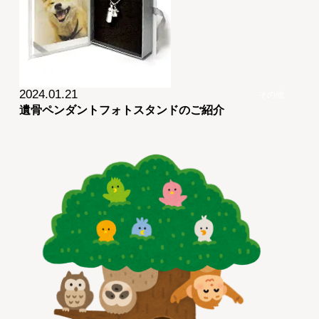
2024.01.21
その他
遺骨ペンダントフォトスタンドのご紹介